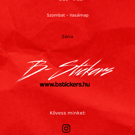
Szombat – Vasárnap
Zárva
Kövess minket: