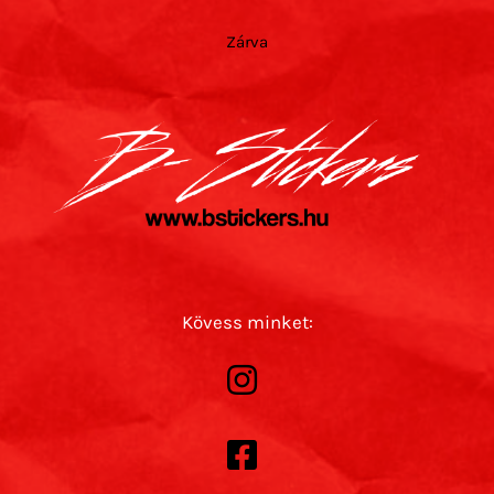
Zárva
Kövess minket: