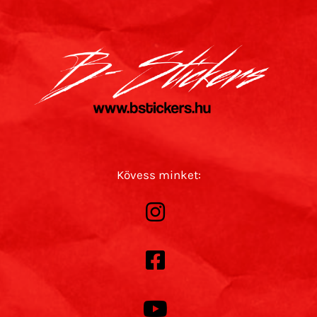
Kövess minket: