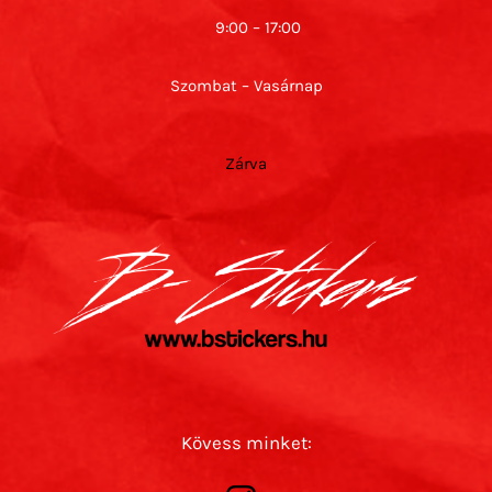
9:00 – 17:00
Szombat – Vasárnap
Zárva
Kövess minket: