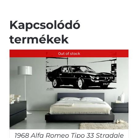
Kapcsolódó
termékek
Out of stock
1968 Alfa Romeo Tipo 33 Stradale