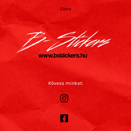
Zárva
Kövess minket: