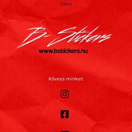
Zárva
Kövess minket: