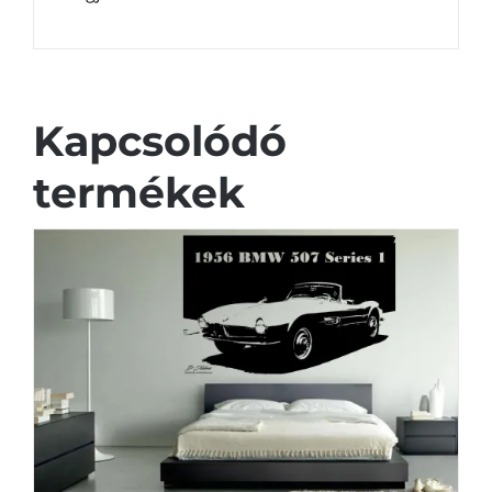
Kapcsolódó
termékek