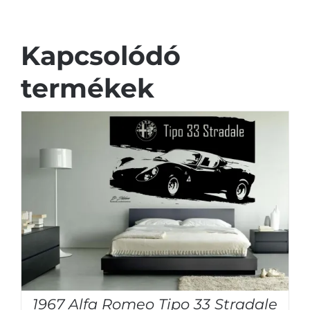
Kapcsolódó
termékek
1967 Alfa Romeo Tipo 33 Stradale