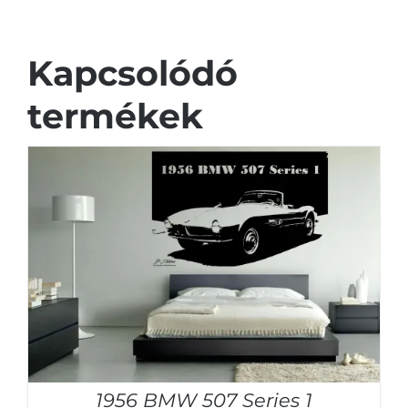
Kapcsolódó
termékek
1956 BMW 507 Series 1