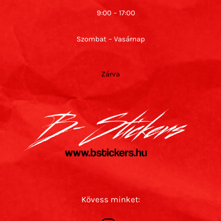
9:00 – 17:00
Szombat – Vasárnap
Zárva
Kövess minket: