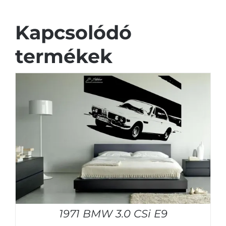
Kapcsolódó
termékek
1971 BMW 3.0 CSi E9