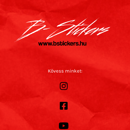
Kövess minket: