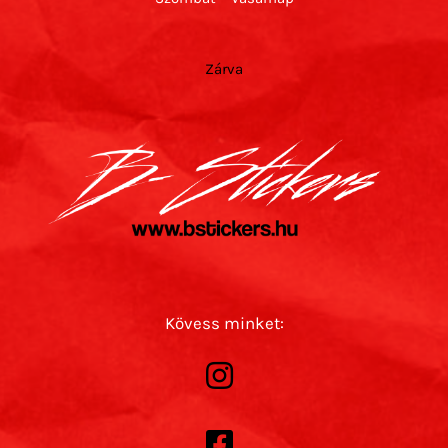
Zárva
Kövess minket: