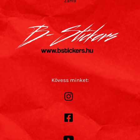
Zárva
Kövess minket: