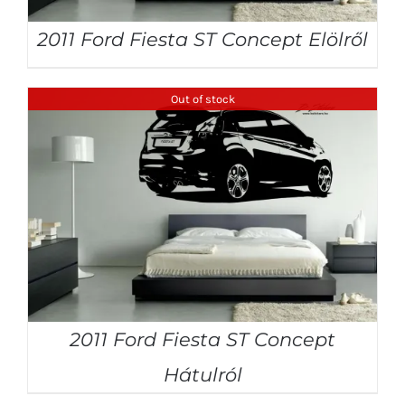
2011 Ford Fiesta ST Concept Elölről
Out of stock
2011 Ford Fiesta ST Concept
Hátulról