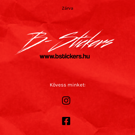
Zárva
Kövess minket: