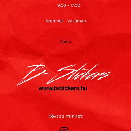
9:00 – 17:00
Szombat – Vasárnap
Zárva
Kövess minket: