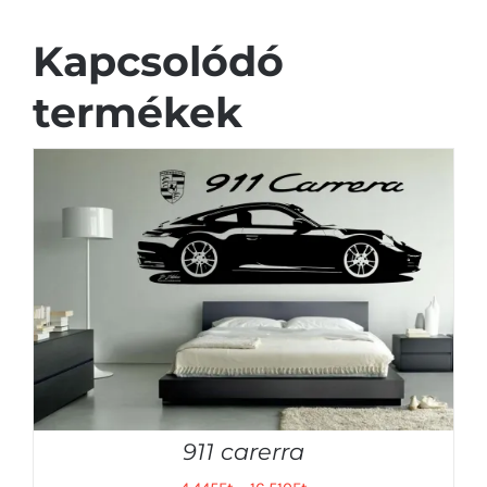
Kapcsolódó
termékek
911 carerra