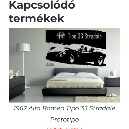
Kapcsolódó
termékek
1967 Alfa Romeo Tipo 33 Stradale
Prototipo