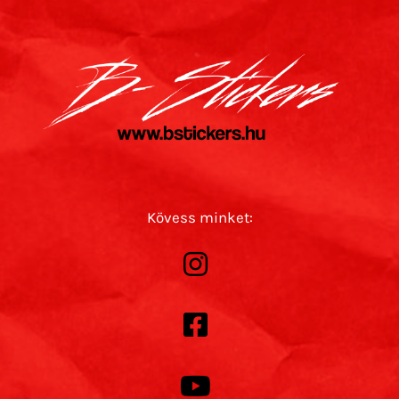
Kövess minket: