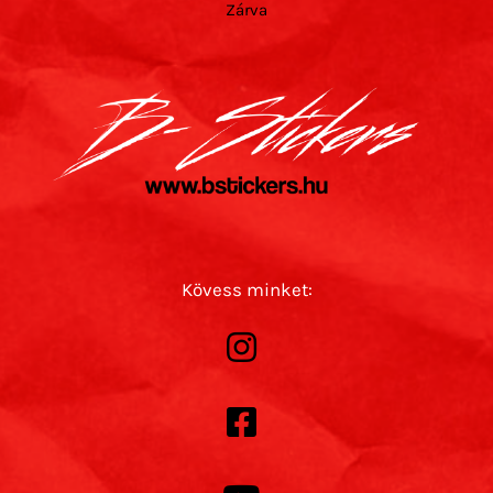
Zárva
Kövess minket: