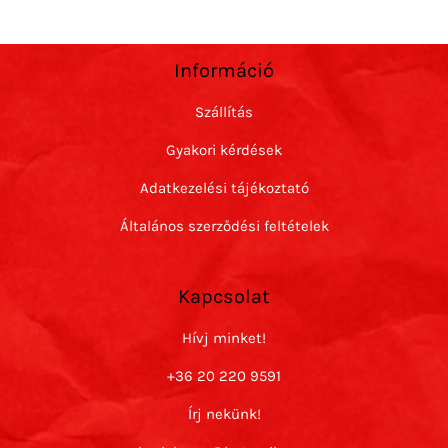
Információ
Szállítás
Gyakori kérdések
Adatkezelési tájékoztató
Általános szerződési feltételek
Kapcsolat
Hívj minket!
+36 20 220 9591
Írj nekünk!