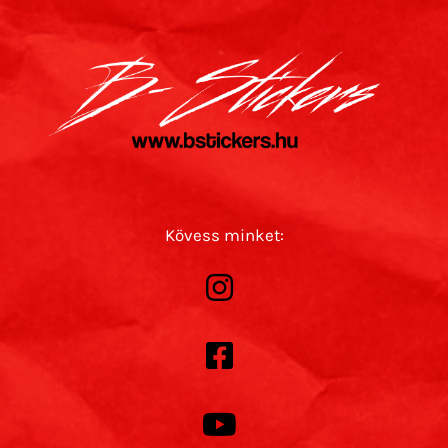
Kövess minket: