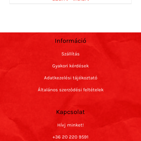
Információ
Szállítás
Gyakori kérdések
Adatkezelési tájékoztató
Általános szerződési feltételek
Kapcsolat
Hívj minket!
+36 20 220 9591