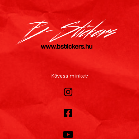
Kövess minket: