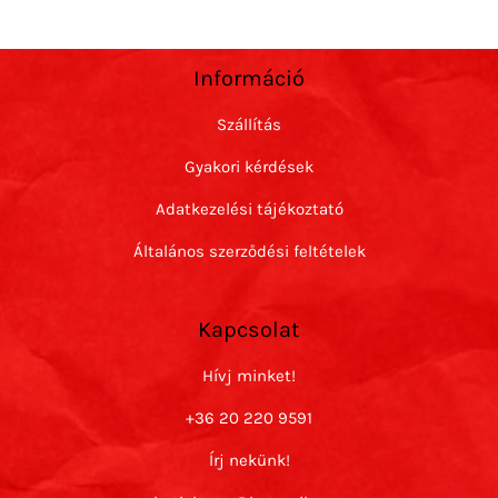
Információ
Szállítás
Gyakori kérdések
Adatkezelési tájékoztató
Általános szerződési feltételek
Kapcsolat
Hívj minket!
+36 20 220 9591
Írj nekünk!