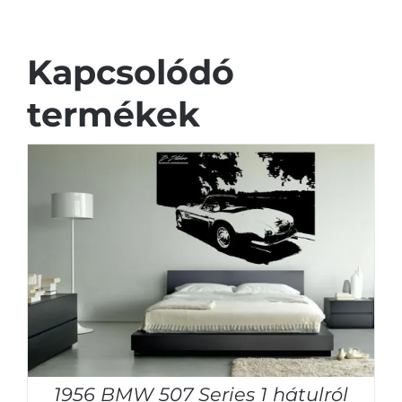
Kapcsolódó
termékek
1956 BMW 507 Series 1 hátulról