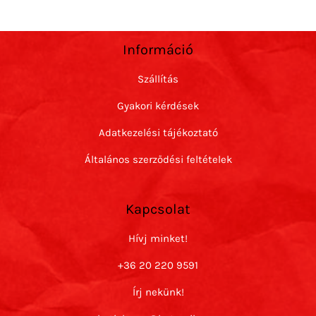
Információ
Szállítás
Gyakori kérdések
Adatkezelési tájékoztató
Általános szerződési feltételek
Kapcsolat
Hívj minket!
+36 20 220 9591
Írj nekünk!