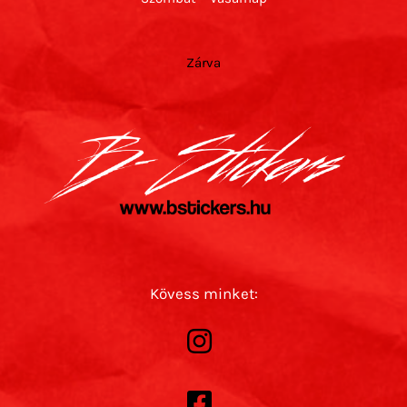
Zárva
Kövess minket: