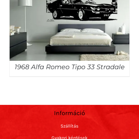
1968 Alfa Romeo Tipo 33 Stradale
Információ
Szállítás
Gyakori kérdések