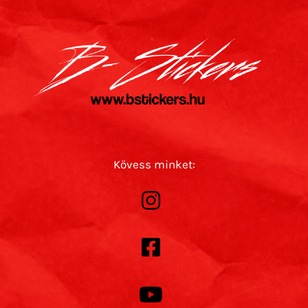
Kövess minket: