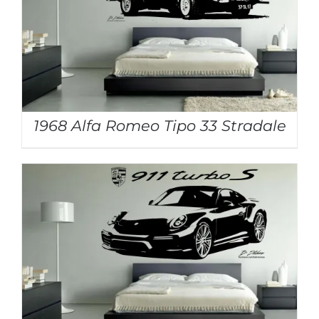
1968 Alfa Romeo Tipo 33 Stradale