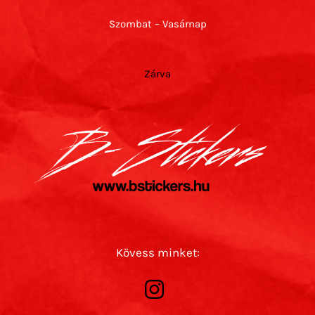
Szombat – Vasárnap
Zárva
Kövess minket: