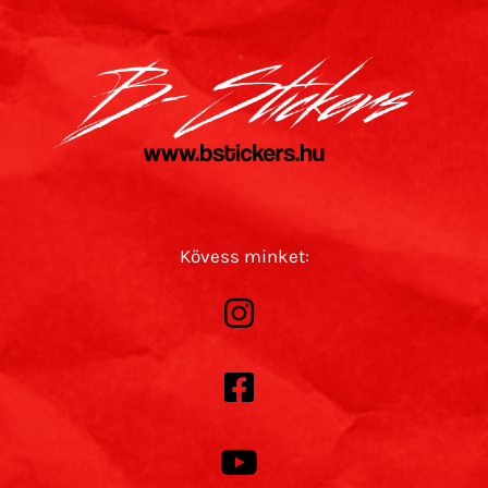
Kövess minket: