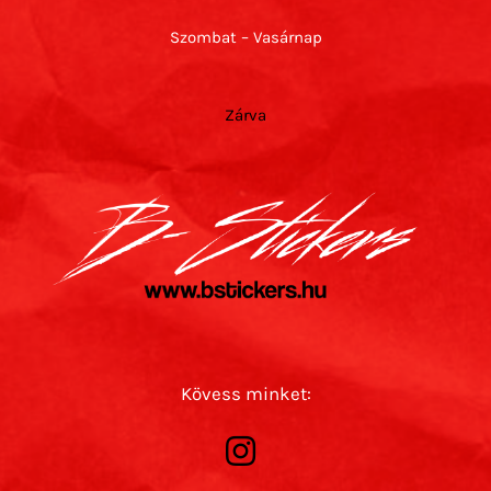
Szombat – Vasárnap
Zárva
Kövess minket: