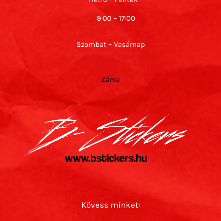
9:00 – 17:00
Szombat – Vasárnap
Zárva
Kövess minket: