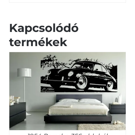
Kapcsolódó
termékek