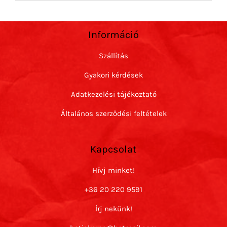
Információ
Szállítás
Gyakori kérdések
Adatkezelési tájékoztató
Általános szerződési feltételek
Kapcsolat
Hívj minket!
+36 20 220 9591
Írj nekünk!