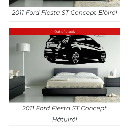
2011 Ford Fiesta ST Concept Elölről
Out of stock
2011 Ford Fiesta ST Concept
Hátulról